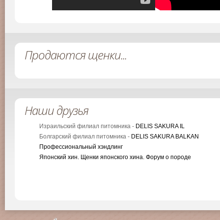
Продаются щенки...
Наши друзья
Израильский филиал питомника -
DELIS SAKURA IL
Болгарский филиал питомника -
DELIS SAKURA BALKAN
Профессиональный хэндлинг
Японский хин. Щенки японского хина. Форум о породе