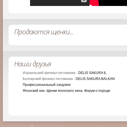
Продаются щенки...
Наши друзья
Израильский филиал питомника -
DELIS SAKURA IL
Болгарский филиал питомника -
DELIS SAKURA BALKAN
Профессиональный хэндлинг
Японский хин. Щенки японского хина. Форум о породе