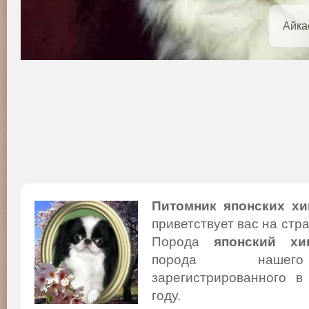
Айка
Питомник японских хи
приветствует вас на стр
Порода
японский хи
порода нашего
зарегистрированного в
году.