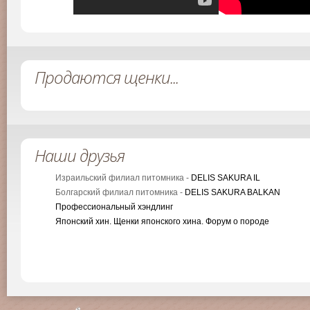
Продаются щенки...
Наши друзья
Израильский филиал питомника -
DELIS SAKURA IL
Болгарский филиал питомника -
DELIS SAKURA BALKAN
Профессиональный хэндлинг
Японский хин. Щенки японского хина. Форум о породе