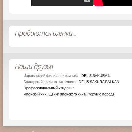
Продаются щенки...
Наши друзья
Израильский филиал питомника -
DELIS SAKURA IL
Болгарский филиал питомника -
DELIS SAKURA BALKAN
Профессиональный хэндлинг
Японский хин. Щенки японского хина. Форум о породе