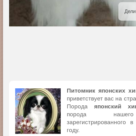
Дели
Питомник японских хи
приветствует вас на стр
Порода
японский хи
порода нашего
зарегистрированного в
году.