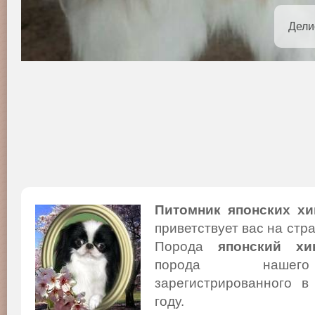
Дели
Питомник японских хи
приветствует вас на стр
Порода
японский хи
порода нашего
зарегистрированного в
году.