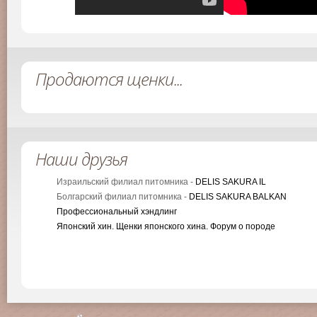
Продаются щенки...
Наши друзья
Израильский филиал питомника -
DELIS SAKURA IL
Болгарский филиал питомника -
DELIS SAKURA BALKAN
Профессиональный хэндлинг
Японский хин. Щенки японского хина. Форум о породе