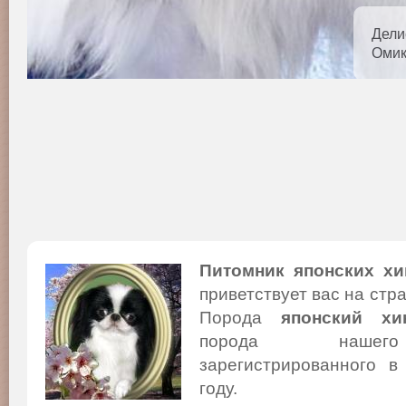
Дели
Омик
Питомник японских хи
приветствует вас на стр
Порода
японский хи
порода нашего
зарегистрированного в
году.