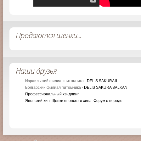
Продаются щенки...
Наши друзья
Израильский филиал питомника -
DELIS SAKURA IL
Болгарский филиал питомника -
DELIS SAKURA BALKAN
Профессиональный хэндлинг
Японский хин. Щенки японского хина. Форум о породе