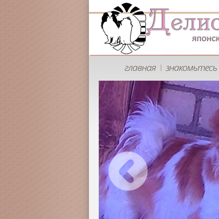
главная
знакомьтесь 
|