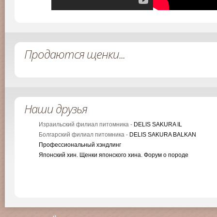
Продаются щенки...
Наши друзья
Израильский филиал питомника -
DELIS SAKURA IL
Болгарский филиал питомника -
DELIS SAKURA BALKAN
Профессиональный хэндлинг
Японский хин. Щенки японского хина. Форум о породе