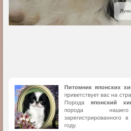
Лунн
Питомник японских хи
приветствует вас на стр
Порода
японский хи
порода нашего
зарегистрированного в
году.