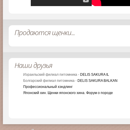
Продаются щенки...
Наши друзья
Израильский филиал питомника -
DELIS SAKURA IL
Болгарский филиал питомника -
DELIS SAKURA BALKAN
Профессиональный хэндлинг
Японский хин. Щенки японского хина. Форум о породе