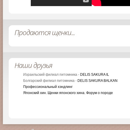
Продаются щенки...
Наши друзья
Израильский филиал питомника -
DELIS SAKURA IL
Болгарский филиал питомника -
DELIS SAKURA BALKAN
Профессиональный хэндлинг
Японский хин. Щенки японского хина. Форум о породе