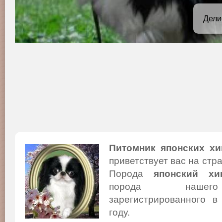
Дели
Питомник японских хи
приветствует вас на стр
Порода
японский хи
порода нашего
зарегистрированного в
году.