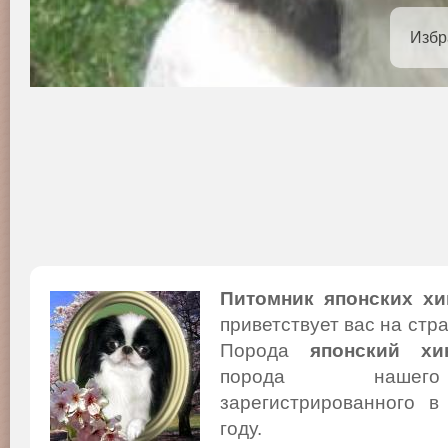
Избр
Питомник японских хи
приветствует вас на стр
Порода
японский хи
порода нашего
зарегистрированного в
году.