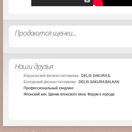
Продаются щенки...
Наши друзья
Израильский филиал питомника -
DELIS SAKURA IL
Болгарский филиал питомника -
DELIS SAKURA BALKAN
Профессиональный хэндлинг
Японский хин. Щенки японского хина. Форум о породе